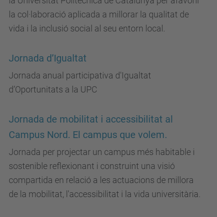
la Universitat Politècnica de Catalunya per afavorir
la col·laboració aplicada a millorar la qualitat de
vida i la inclusió social al seu entorn local.
Jornada d’Igualtat
Jornada anual participativa d'Igualtat
d’Oportunitats a la UPC
Jornada de mobilitat i accessibilitat al
Campus Nord. El campus que volem.
Jornada per projectar un campus més habitable i
sostenible reflexionant i construint una visió
compartida en relació a les actuacions de millora
de la mobilitat, l'accessibilitat i la vida universitària.